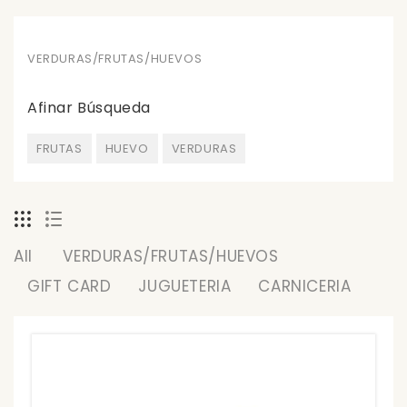
VERDURAS/FRUTAS/HUEVOS
Afinar Búsqueda
FRUTAS
HUEVO
VERDURAS
All
VERDURAS/FRUTAS/HUEVOS
GIFT CARD
JUGUETERIA
CARNICERIA