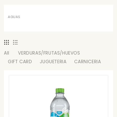
AGUAS
All
VERDURAS/FRUTAS/HUEVOS
GIFT CARD
JUGUETERIA
CARNICERIA