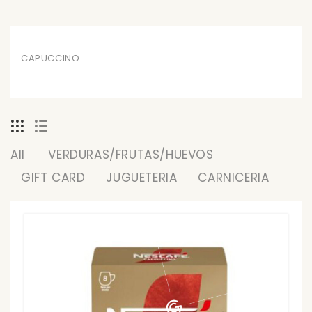
CAPUCCINO
All
VERDURAS/FRUTAS/HUEVOS
GIFT CARD
JUGUETERIA
CARNICERIA