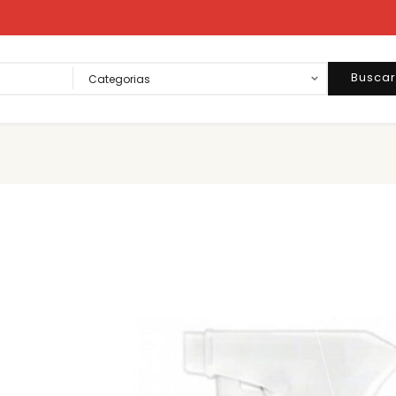
Busca