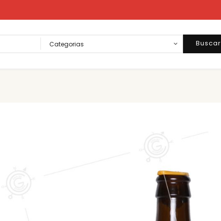
Busca