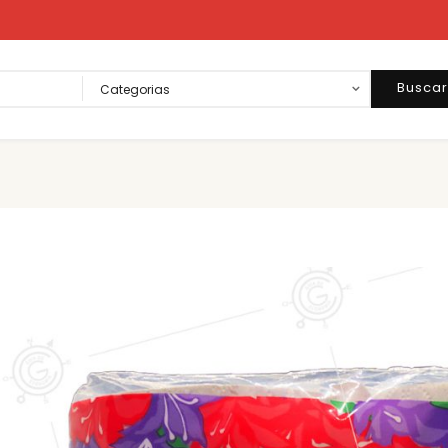
Busca