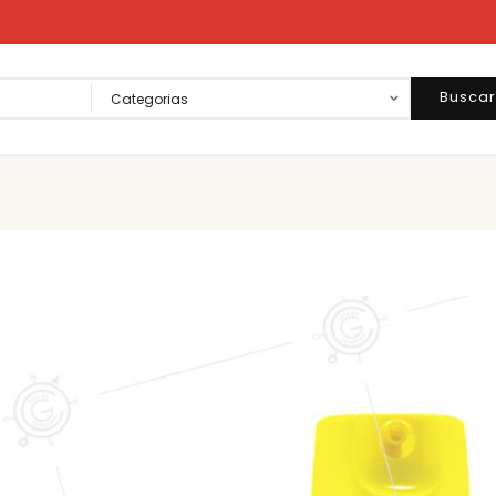
Busca