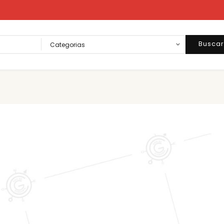
Busca