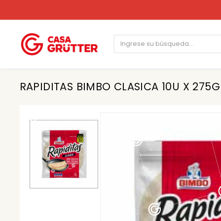
RAPIDITAS BIMBO CLASICA 10U X 275G