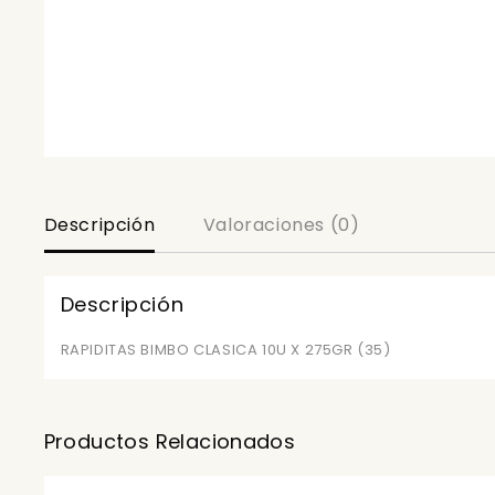
Descripción
Valoraciones (0)
Descripción
RAPIDITAS BIMBO CLASICA 10U X 275GR (35)
Productos Relacionados