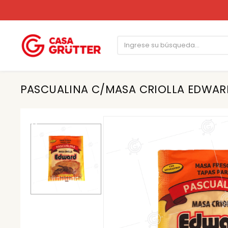
PASCUALINA C/MASA CRIOLLA EDWAR