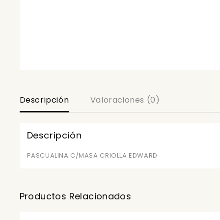
Descripción
Valoraciones (0)
Descripción
PASCUALINA C/MASA CRIOLLA EDWARD
Productos Relacionados