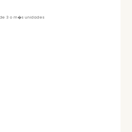
 de 3 o m�s unidades