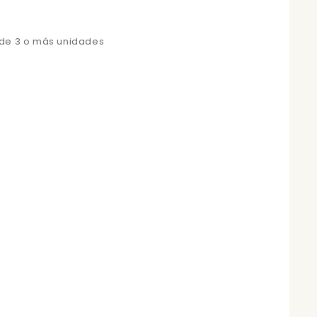
 de 3 o más unidades