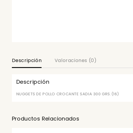
Descripción
Valoraciones (0)
Descripción
NUGGETS DE POLLO CROCANTE SADIA 300 GRS.(16)
Productos Relacionados