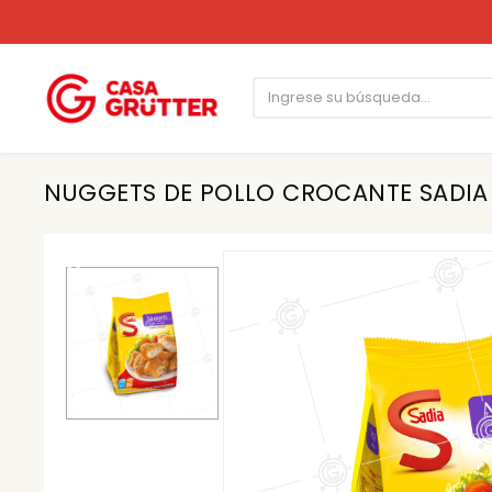
NUGGETS DE POLLO CROCANTE SADIA 