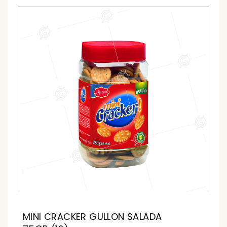
MINI CRACKER GULLON SALADA