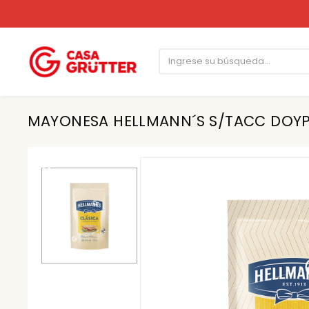
MAYONESA HELLMANN´S S/TACC DOYP