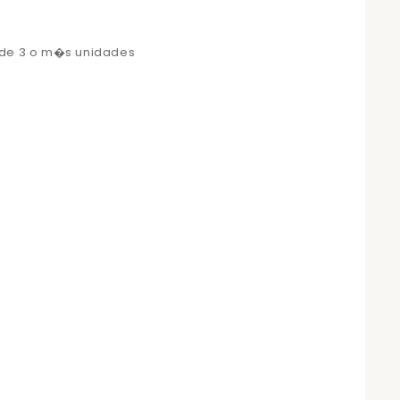
 de 3 o m�s unidades