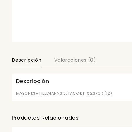
Descripción
Valoraciones (0)
Descripción
MAYONESA HELLMANNS S/TACC DP X 237GR (12)
Productos Relacionados