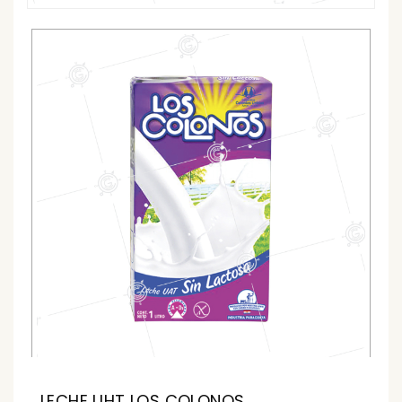
LECHE UHT LOS COLONOS