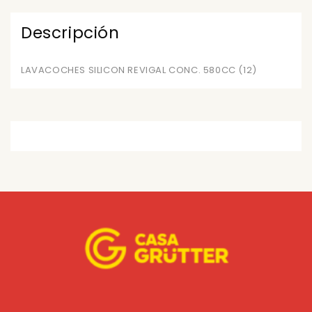
Descripción
LAVACOCHES SILICON REVIGAL CONC. 580CC (12)