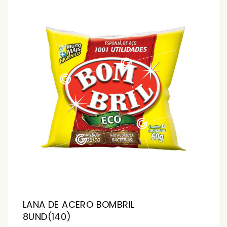
LANA DE ACERO BOMBRIL
8UND(140)