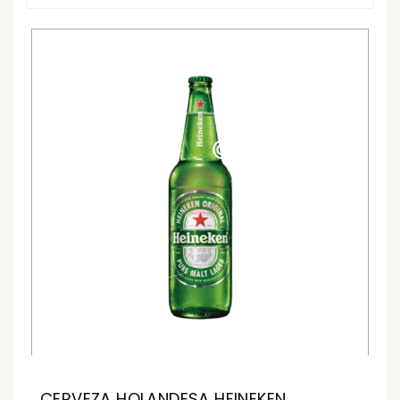
CERVEZA HOLANDESA HEINEKEN