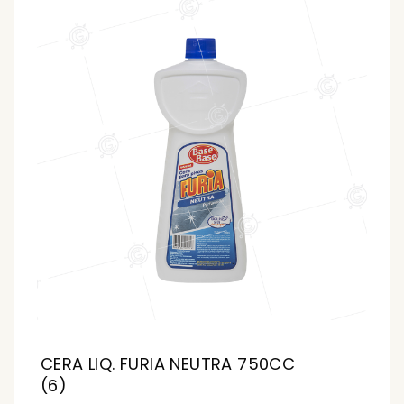
CERA LIQ. FURIA NEUTRA 750CC
(6)