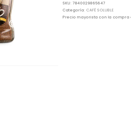
SKU:
7840029865647
Categoría:
CAFÉ SOLUBLE
Precio mayorista con la compra