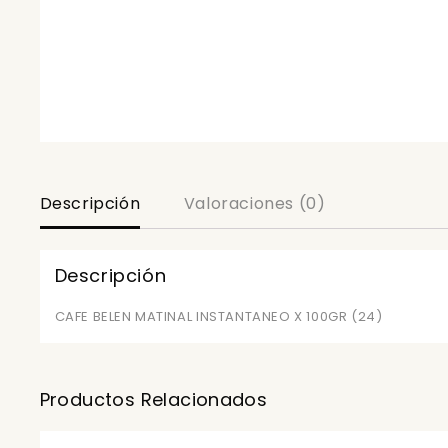
Descripción
Valoraciones (0)
Descripción
CAFE BELEN MATINAL INSTANTANEO X 100GR (24)
Productos Relacionados