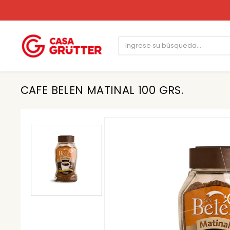
CAFE BELEN MATINAL 100 GRS.