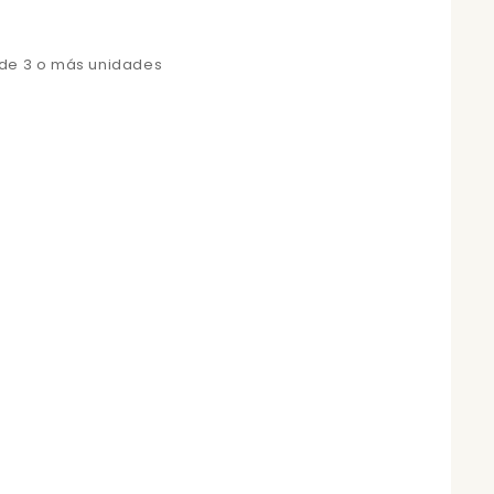
 de 3 o más unidades