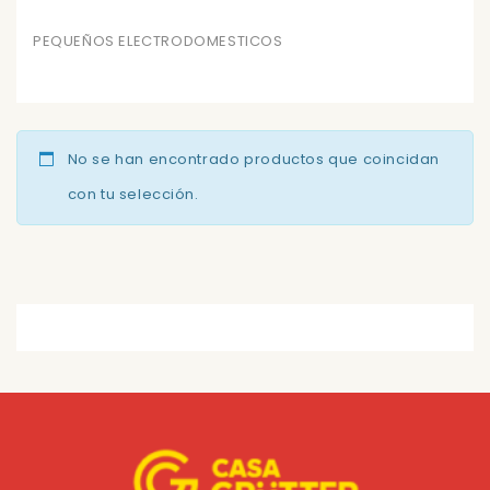
PEQUEÑOS ELECTRODOMESTICOS
No se han encontrado productos que coincidan
con tu selección.