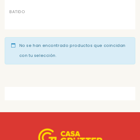
BATIDO
No se han encontrado productos que coincidan
con tu selección.