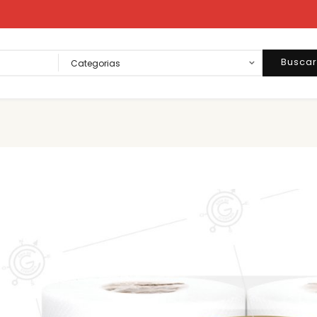
Busca