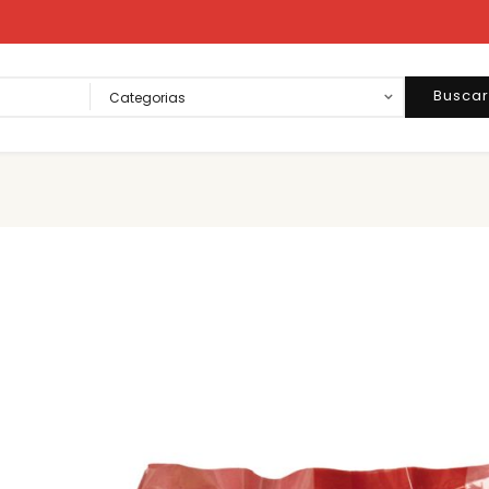
Busca