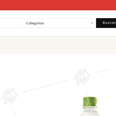
Busca